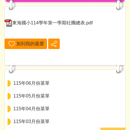
東海國小114學年第一學期社團總表.pdf
加到我的最愛
115年06月份菜單
115年05月份菜單
115年04月份菜單
115年03月份菜單