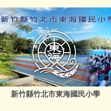
新竹縣竹北市東海國民小學